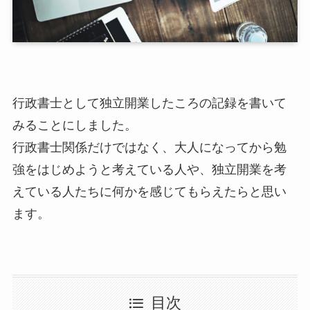
行政書士として独立開業したころの記録を書いて
みることにしました。
行政書士関係だけではなく、大人になってから勉
強をはじめようと考えている人や、独立開業を考
えている人たちに何かを感じてもらえたらと思い
ます。
目次