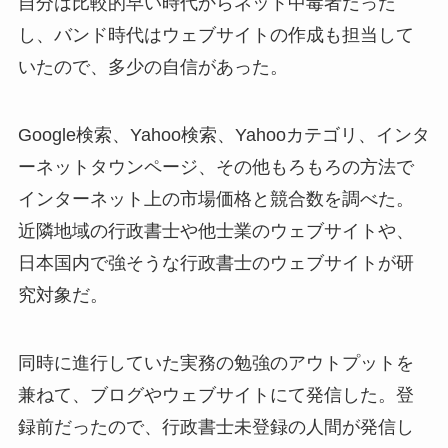
自分は比較的早い時代からネット中毒者だった
し、バンド時代はウェブサイトの作成も担当して
いたので、多少の自信があった。
Google検索、Yahoo検索、Yahooカテゴリ、インタ
ーネットタウンページ、その他もろもろの方法で
インターネット上の市場価格と競合数を調べた。
近隣地域の行政書士や他士業のウェブサイトや、
日本国内で強そうな行政書士のウェブサイトが研
究対象だ。
同時に進行していた実務の勉強のアウトプットを
兼ねて、ブログやウェブサイトにて発信した。登
録前だったので、行政書士未登録の人間が発信し