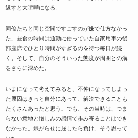
返すと大喧嘩になる。
同僚たちと同じ空間ですごすのが嫌で仕方なかっ
た。昼食の時間は通勤に使っていた自家用車の後
部座席でひとり時間がすぎるのを待つ毎日が続
く。そして、自分のそういった態度が周囲との溝
をさらに深めた。
いまになって考えてみると、不仲になってしまっ
た原因はきっと自分にあって、解決できることも
たくさんあったと思う。でも、その当時は、つま
らない意地と憎しみの感情で歩み寄ることはでき
なかった。嫌がらせに屈したら負け。そう思って