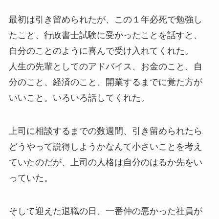
最初は引き留められたが、この１年必死で勉強し
たこと、行政書士試験に受かったことを話すと、
自分のことのように喜んで受け入れてくれた。
人生の先輩としてのアドバイス、お金のこと、自
分のこと、経済のこと、開業するまでに覚た方が
いいこと。いろいろ話してくれた。
上司に相談するまでの数週間、引き留められたら
どうやって説得しようかなんて小さいことを考え
ていたのだが、上司の人格は自分のはるか先をい
っていた。
そして迎えた退職の日、一番仲の悪かった社員が