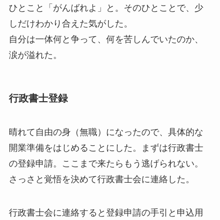
ひとこと「がんばれよ」と。そのひとことで、少
しだけわかり合えた気がした。
自分は一体何と争って、何を苦しんでいたのか、
涙が溢れた。
行政書士登録
晴れて自由の身（無職）になったので、具体的な
開業準備をはじめることにした。まずは行政書士
の登録申請。ここまで来たらもう逃げられない。
さっさと覚悟を決めて行政書士会に連絡した。
行政書士会に連絡すると登録申請の手引と申込用