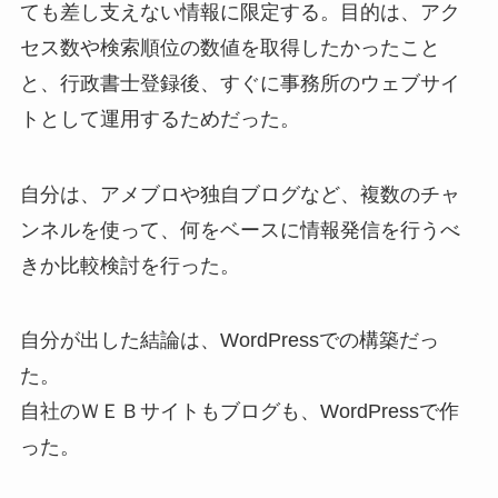
ても差し支えない情報に限定する。目的は、アク
セス数や検索順位の数値を取得したかったこと
と、行政書士登録後、すぐに事務所のウェブサイ
トとして運用するためだった。
自分は、アメブロや独自ブログなど、複数のチャ
ンネルを使って、何をベースに情報発信を行うべ
きか比較検討を行った。
自分が出した結論は、WordPressでの構築だっ
た。
自社のＷＥＢサイトもブログも、WordPressで作
った。