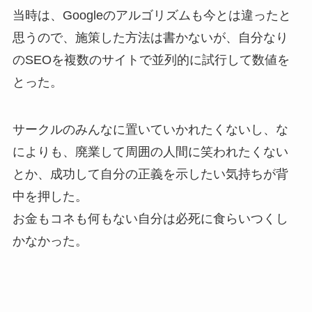
当時は、Googleのアルゴリズムも今とは違ったと
思うので、施策した方法は書かないが、自分なり
のSEOを複数のサイトで並列的に試行して数値を
とった。
サークルのみんなに置いていかれたくないし、な
によりも、廃業して周囲の人間に笑われたくない
とか、成功して自分の正義を示したい気持ちが背
中を押した。
お金もコネも何もない自分は必死に食らいつくし
かなかった。