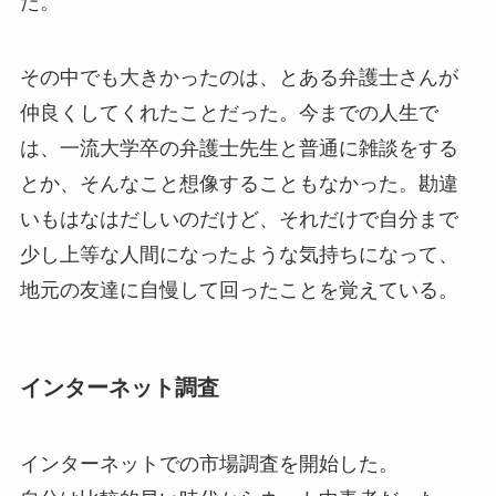
た。
その中でも大きかったのは、とある弁護士さんが
仲良くしてくれたことだった。今までの人生で
は、一流大学卒の弁護士先生と普通に雑談をする
とか、そんなこと想像することもなかった。勘違
いもはなはだしいのだけど、それだけで自分まで
少し上等な人間になったような気持ちになって、
地元の友達に自慢して回ったことを覚えている。
インターネット調査
インターネットでの市場調査を開始した。