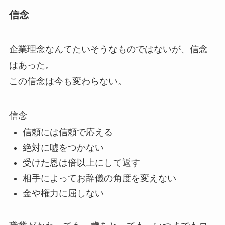
信念
企業理念なんてたいそうなものではないが、信念
はあった。
この信念は今も変わらない。
信念
信頼には信頼で応える
絶対に嘘をつかない
受けた恩は倍以上にして返す
相手によってお辞儀の角度を変えない
金や権力に屈しない