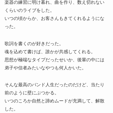
楽器の練習に明け暮れ、曲を作り、数え切れない
くらいのライブをした。
いつの頃からか、お客さんもきてくれるようにな
った。
歌詞を書くのが好きだった。
魂を込めて書けば、誰かが共感してくれる。
思想が極端なタイプだったせいか、後輩の中には
弟子や信者みたいなやつも何人かいた。
そんな最高のバンド人生だったのだけど、当たり
前のように壁にぶつかる。
いつのころか自然と諦めムードが充満して、解散
した。