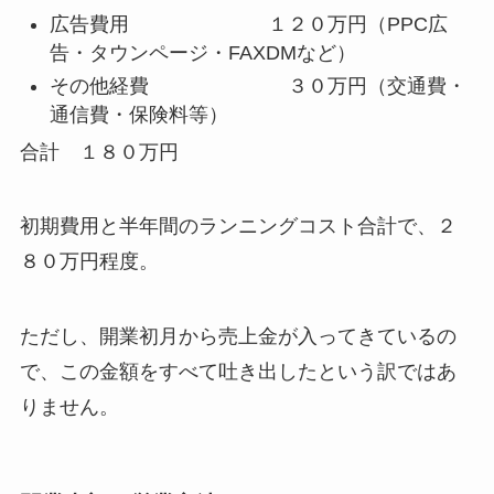
広告費用 １２０万円（PPC広
告・タウンページ・FAXDMなど）
その他経費 ３０万円（交通費・
通信費・保険料等）
合計 １８０万円
初期費用と半年間のランニングコスト合計で、
２
８０万円
程度。
ただし、開業初月から売上金が入ってきているの
で、この金額をすべて吐き出したという訳ではあ
りません。