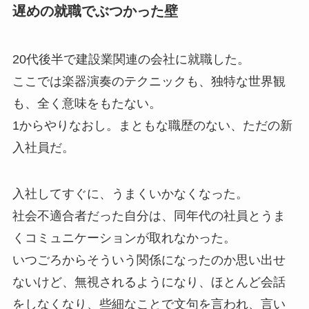
遅めの就職でぶつかった壁
20代後半で建設業関連の会社に就職した。
ここでは楽器演奏のテクニックも、独特な世界観
も、全く意味をもたない。
1からやりなおし。まともな職歴のない、ただの新
入社員だ。
入社してすぐに、うまくいかなくなった。
社会不適合者だった自分は、同年代の社員とうま
くコミュニケーションが取れなかった。
いつごろからそういう関係になったのか思い出せ
ないけど、無視されるようになり、ほとんど会話
をしなくなり、些細なことで文句を言われ、言い