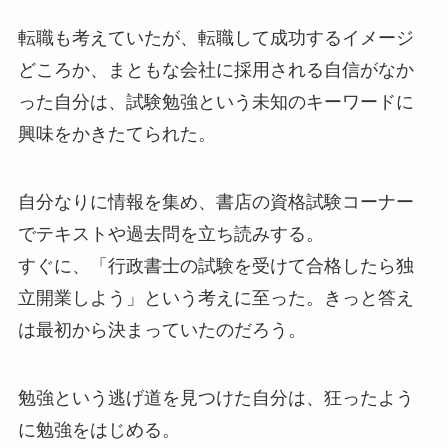
転職も考えていたが、転職して成功するイメージ
どころか、まともな会社に採用される自信がなか
った自分は、試験勉強という未知のキーワードに
興味をかきたてられた。
自分なりに情報を集め、書店の資格試験コーナー
でテキストや過去問を立ち読みする。
すぐに、「行政書士の試験を受けて合格したら独
立開業しよう」という考えに至った。きっと答え
は最初から決まっていたのだろう。
勉強という逃げ道を見つけた自分は、狂ったよう
に勉強をはじめる。