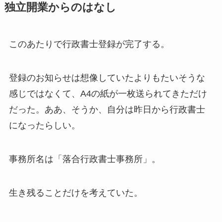
独立開業からのはなし
このあたりで行政書士登録が完了する。
登録のお知らせは想像していたよりもたいそうな
感じではなくて、A4の紙が一枚送られてきただけ
だった。ああ、そうか、自分は昨日から行政書士
になったらしい。
事務所名は「落合行政書士事務所」。
生き残ることだけを考えていた。