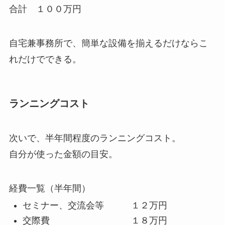
合計 １００万円
自宅兼事務所で、簡単な設備を揃えるだけならこ
れだけでできる。
ランニングコスト
次いで、半年間程度のランニングコスト。
自分が使った金額の目安。
経費一覧（半年間）
セミナー、交流会等 １２万円
交際費 １８万円