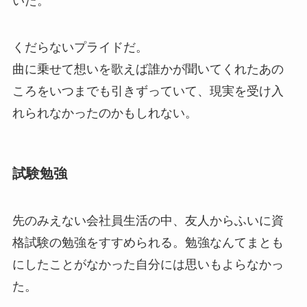
いた。
くだらないプライドだ。
曲に乗せて想いを歌えば誰かが聞いてくれたあの
ころをいつまでも引きずっていて、現実を受け入
れられなかったのかもしれない。
試験勉強
先のみえない会社員生活の中、友人からふいに資
格試験の勉強をすすめられる。勉強なんてまとも
にしたことがなかった自分には思いもよらなかっ
た。