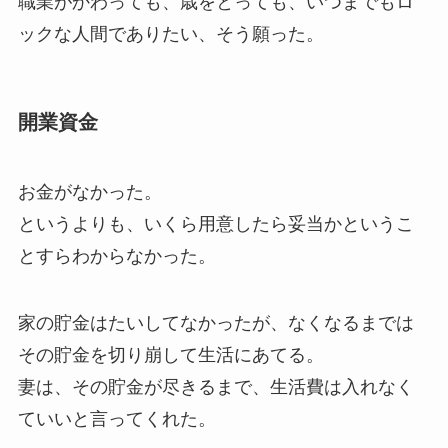
職業がかわっても、歳をとっても、いつまでもロ
ックな人間でありたい、そう願った。
開業資金
お金がなかった。
というよりも、いくら用意したら妥当かというこ
とすらわからなかった。
家の貯金はたいしてなかったが、なくなるまでは
その貯金を切り崩して生活にあてる。
妻は、その貯金が尽きるまで、生活費は入れなく
ていいと言ってくれた。