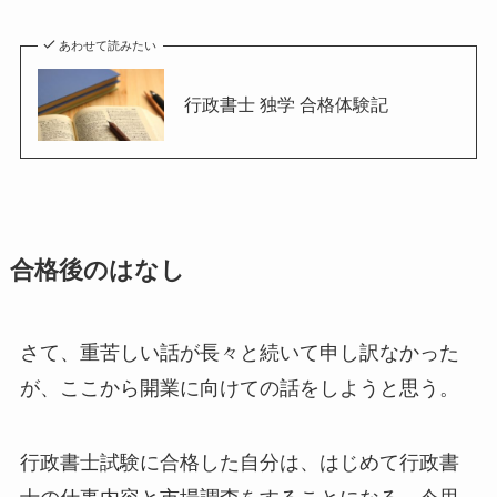
あわせて読みたい
行政書士 独学 合格体験記
合格後のはなし
さて、重苦しい話が長々と続いて申し訳なかった
が、ここから開業に向けての話をしようと思う。
行政書士試験に合格した自分は、はじめて行政書