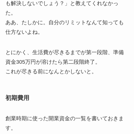
も解決しないでしょう？」と教えてくれなかっ
た。
ああ、たしかに。自分のリミットなんて知っても
仕方ないよね。
とにかく、生活費が尽きるまでが第一段階、準備
資金305万円が溶けたら第二段階終了。
これが尽きる前になんとかしないと。
初期費用
創業時期に使った開業資金の一覧を書いておきま
す。