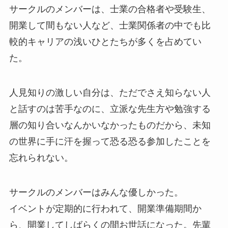
サークルのメンバーは、士業の合格者や受験生、
開業して間もない人など、士業関係者の中でも比
較的キャリアの浅いひとたちが多くを占めてい
た。
人見知りの激しい自分は、ただでさえ知らない人
と話すのは苦手なのに、立派な先生方や勉強する
層の知り合いなんかいなかったものだから、未知
の世界に手に汗を握って恐る恐る参加したことを
忘れられない。
サークルのメンバーはみんな優しかった。
イベントが定期的に行われて、開業準備期間か
ら、開業してしばらくの間お世話になった。先輩