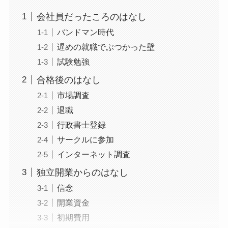
会社員だったころのはなし
バンドマン時代
遅めの就職でぶつかった壁
試験勉強
合格後のはなし
市場調査
退職
行政書士登録
サークルに参加
インターネット調査
独立開業からのはなし
信念
開業資金
初期費用