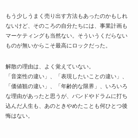
もう少しうまく売り出す方法もあったのかもしれ
ないけど、そのころの自分たちには、事業計画も
マーケティングも当然ない。そういうくだらない
ものが無いからこそ最高にロックだった。
解散の理由は、よく覚えていない。
「音楽性の違い」、「表現したいことの違い」、
「価値観の違い」、「年齢的な限界」、いろいろ
な理由があったと思うが、バンドやドラムに打ち
込んだ人生も、あのときやめたことも何ひとつ後
悔はない。