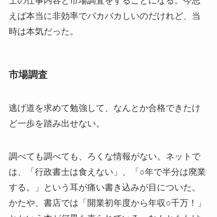
士の仕事内容と市場調査をすることになる。今思
えば本当に非効率でバカバカしいのだけれど、当
時は本気だった。
市場調査
逃げ道を求めて勉強して、なんとか合格できたけ
ど一歩を踏み出せない。
調べても調べても、ろくな情報がない。ネットで
は、「行政書士は食えない」、「○年で半分は廃業
する。」という耳が痛い書き込みが目についた。
かたや、書店では「開業初年度から年収○千万！」