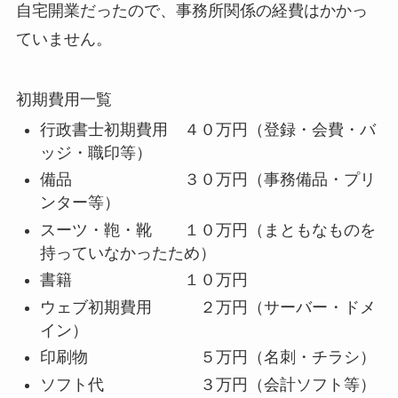
自宅開業だったので、事務所関係の経費はかかっ
ていません。
初期費用一覧
行政書士初期費用 ４０万円（登録・会費・バ
ッジ・職印等）
備品 ３０万円（事務備品・プリ
ンター等）
スーツ・鞄・靴 １０万円（まともなものを
持っていなかったため）
書籍 １０万円
ウェブ初期費用 ２万円（サーバー・ドメ
イン）
印刷物 ５万円（名刺・チラシ）
ソフト代 ３万円（会計ソフト等）