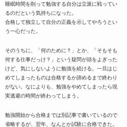
睡眠時間を削って勉強する自分は立派に戦ってい
るのだという気持ちになった。
合格して独立して自分の正義を示してやろうとい
う一心だった。
そのうちに、「何のために？」とか、「そもそも
何する仕事だっけ？」という疑問が頭をよぎった
けど、気にしないように勉強を続ける。一旦はじ
めてしまったものは合格するか諦めるまで終わり
がない。なによりも、勉強をやめてしまったら現
実逃避の時間が終わってしまう。
勉強開始から合格までは別記事で書いているので
省略するが、翌年、なんとか試験に合格できた。