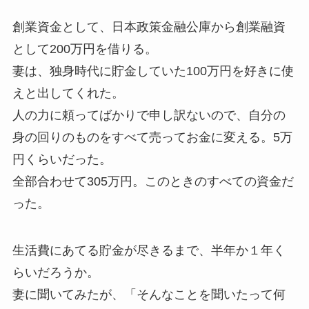
創業資金として、日本政策金融公庫から創業融資
として200万円を借りる。
妻は、独身時代に貯金していた100万円を好きに使
えと出してくれた。
人の力に頼ってばかりで申し訳ないので、自分の
身の回りのものをすべて売ってお金に変える。5万
円くらいだった。
全部合わせて305万円。このときのすべての資金だ
った。
生活費にあてる貯金が尽きるまで、半年か１年く
らいだろうか。
妻に聞いてみたが、「そんなことを聞いたって何