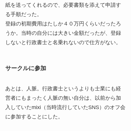
紙を送ってくれるので、必要書類を添えて申請す
る手順だった。
登録の初期費用はたしか４０万円くらいだったろ
うか。当時の自分には大きい金額だったが、登録
しないと行政書士と名乗れないので仕方がない。
サークルに参加
あとは、人脈。行政書士というよりも士業にも経
営者にもまったく人脈の無い自分は、以前から加
入していたmixi（当時流行していたSNS）のオフ会
に参加することにした。