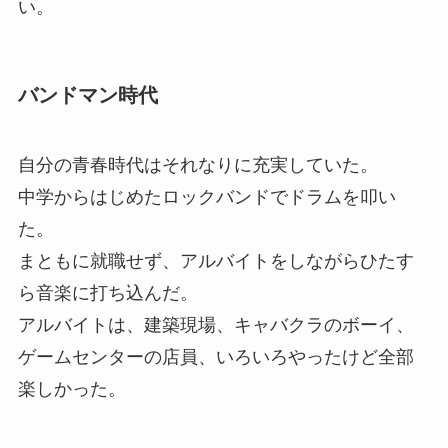
い。
バンドマン時代
自分の青春時代はそれなりに充実していた。
中学からはじめたロックバンドでドラムを叩い
た。
まともに就職せず、アルバイトをしながらひたす
ら音楽に打ち込んだ。
アルバイトは、建築現場、キャバクラのボーイ、
ゲームセンターの店員、いろいろやったけど全部
楽しかった。