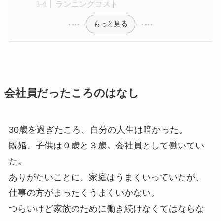
ランニングコスト
もっと見る
会社員だったころのはなし
30歳を過ぎたころ、自分の人生は暗かった。
既婚、子供は０歳と３歳。会社員として働いてい
た。
ありがたいことに、家庭はうまくいっていたが、
仕事の方がまったくうまくいかない。
つらいけど家族のために働き続けなくてはならな