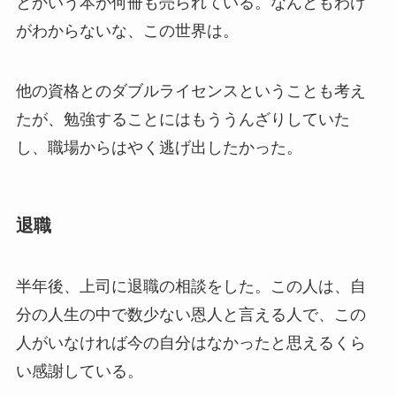
とかいう本が何冊も売られている。なんともわけ
がわからないな、この世界は。
他の資格とのダブルライセンスということも考え
たが、勉強することにはもううんざりしていた
し、職場からはやく逃げ出したかった。
退職
半年後、上司に退職の相談をした。この人は、自
分の人生の中で数少ない恩人と言える人で、この
人がいなければ今の自分はなかったと思えるくら
い感謝している。