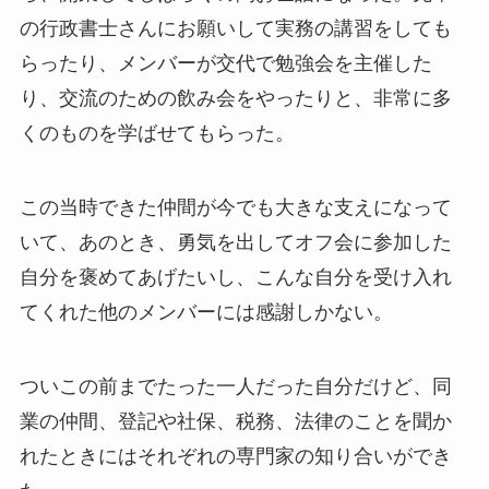
の行政書士さんにお願いして実務の講習をしても
らったり、メンバーが交代で勉強会を主催した
り、交流のための飲み会をやったりと、非常に多
くのものを学ばせてもらった。
この当時できた仲間が今でも大きな支えになって
いて、あのとき、勇気を出してオフ会に参加した
自分を褒めてあげたいし、こんな自分を受け入れ
てくれた他のメンバーには感謝しかない。
ついこの前までたった一人だった自分だけど、同
業の仲間、登記や社保、税務、法律のことを聞か
れたときにはそれぞれの専門家の知り合いができ