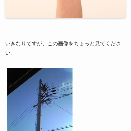
いきなりですが、この画像をちょっと見てくださ
い。