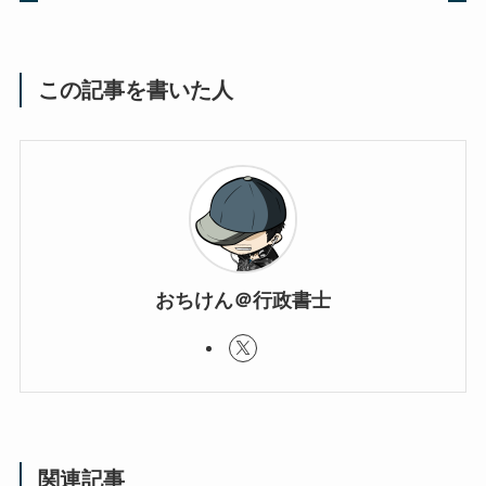
この記事を書いた人
おちけん＠行政書士
関連記事