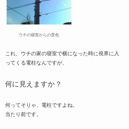
ウチの寝室からの景色
これ、ウチの家の寝室で横になった時に視界に入
ってくる電柱なんですが、
何に見えますか？
何ってそりゃ、電柱ですよね。
当たり前です。