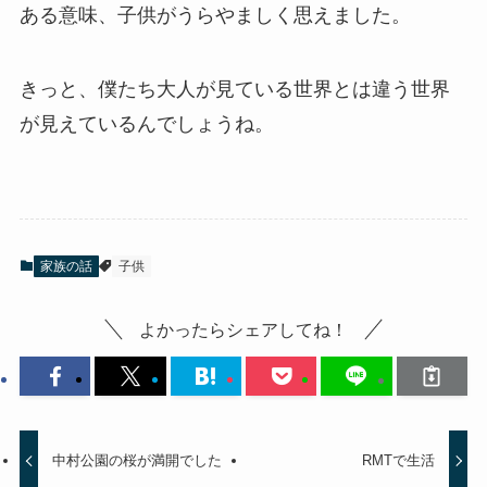
ある意味、子供がうらやましく思えました。
きっと、僕たち大人が見ている世界とは違う世界
が見えているんでしょうね。
家族の話
子供
よかったらシェアしてね！
中村公園の桜が満開でした
RMTで生活