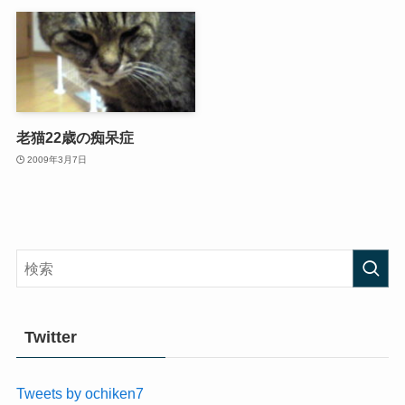
老猫22歳の痴呆症
2009年3月7日
Twitter
Tweets by ochiken7