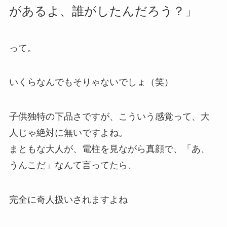
があるよ、誰がしたんだろう？」
って。
いくらなんでもそりゃないでしょ（笑）
子供独特の下品さですが、こういう感覚って、大
人じゃ絶対に無いですよね。
まともな大人が、電柱を見ながら真顔で、「あ、
うんこだ」なんて言ってたら、
完全に奇人扱いされますよね