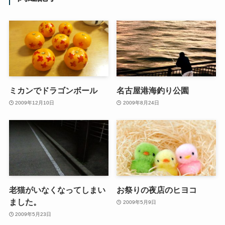
ミカンでドラゴンボール
名古屋港海釣り公園
2009年12月10日
2009年8月24日
老猫がいなくなってしまい
お祭りの夜店のヒヨコ
ました。
2009年5月9日
2009年5月23日