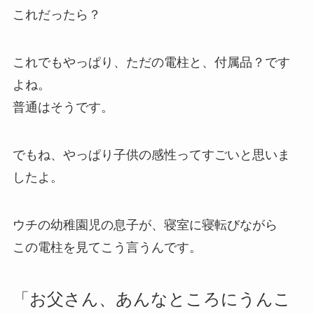
これだったら？
これでもやっぱり、ただの電柱と、付属品？です
よね。
普通はそうです。
でもね、やっぱり子供の感性ってすごいと思いま
したよ。
ウチの幼稚園児の息子が、寝室に寝転びながら
この電柱を見てこう言うんです。
「お父さん、あんなところにうんこ