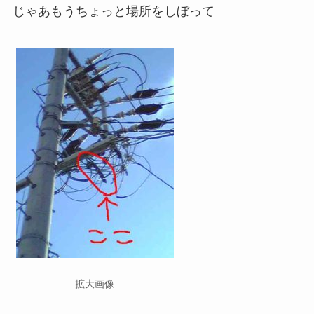
じゃあもうちょっと場所をしぼって
拡大画像