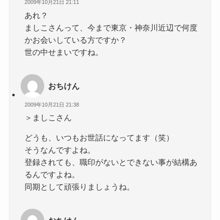
2009年10月21日 21:11
あれ？
ましこさんって、今まで東京・神奈川近辺で何度
かお会いしている方ですか？
世の中せまいですね。
おちけん
2009年10月21日 21:38
＞ましこさん
どうも、いつもお世話になってます（笑）
そうなんですよね。
登録されても、職印がないとできない事が結構あ
るんですよね。
同期として頑張りましょうね。