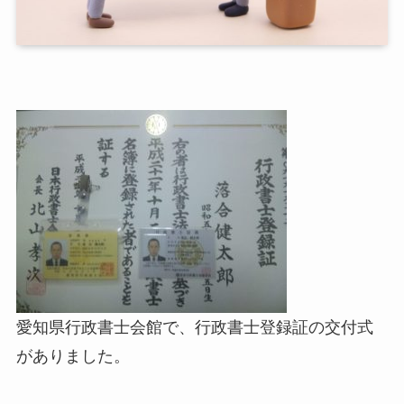
愛知県行政書士会館で、行政書士登録証の交付式
がありました。