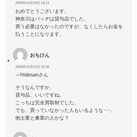
2009年10月20日 18:11
おめでとうございます。
神奈川はバッヂは貸与品でした。
買う必要はなかったのですが、なくしたらお金を
払うことになります。
おちけん
2009年10月21日 02:28
＞Hidesanさん
そうなんですか。
貸与品、いいですね。
こっちは完全買取制でした。
でも、買っていなかった人もいるような･･･。
他士業と兼業の人かな？