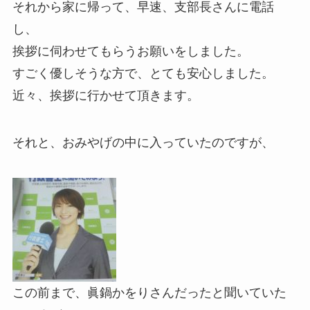
それから家に帰って、早速、支部長さんに電話
し、
挨拶に伺わせてもらうお願いをしました。
すごく優しそうな方で、とても安心しました。
近々、挨拶に行かせて頂きます。
それと、おみやげの中に入っていたのですが、
この前まで、眞鍋かをりさんだったと聞いていた