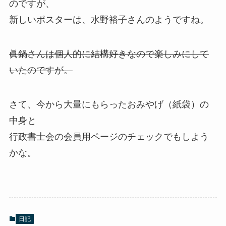
のですが、
新しいポスターは、水野裕子さんのようですね。
眞鍋さんは個人的に結構好きなので楽しみにして
いたのですが。
さて、今から大量にもらったおみやげ（紙袋）の
中身と
行政書士会の会員用ページのチェックでもしよう
かな。
日記