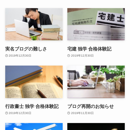
実名ブログの難しさ
宅建 独学 合格体験記
2019年12月30日
2019年12月30日
行政書士 独学 合格体験記
ブログ再開のお知らせ
2019年12月30日
2019年11月30日