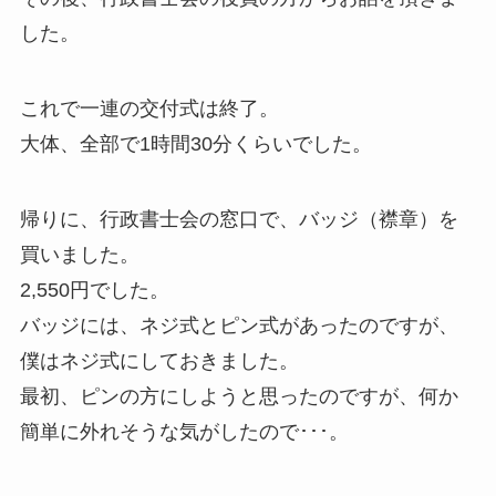
した。
これで一連の交付式は終了。
大体、全部で1時間30分くらいでした。
帰りに、行政書士会の窓口で、バッジ（襟章）を
買いました。
2,550円でした。
バッジには、ネジ式とピン式があったのですが、
僕はネジ式にしておきました。
最初、ピンの方にしようと思ったのですが、何か
簡単に外れそうな気がしたので･･･。