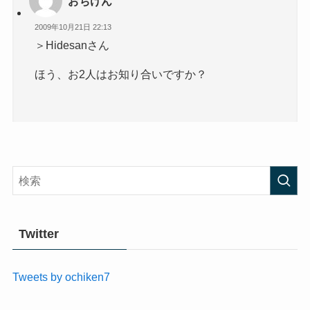
おちけん
2009年10月21日 22:13
＞Hidesanさん
ほう、お2人はお知り合いですか？
Twitter
Tweets by ochiken7