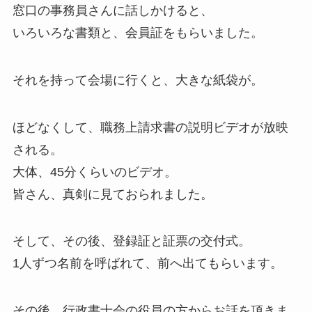
窓口の事務員さんに話しかけると、
いろいろな書類と、会員証をもらいました。
それを持って会場に行くと、大きな紙袋が。
ほどなくして、職務上請求書の説明ビデオが放映
される。
大体、45分くらいのビデオ。
皆さん、真剣に見ておられました。
そして、その後、登録証と証票の交付式。
1人ずつ名前を呼ばれて、前へ出てもらいます。
その後、行政書士会の役員の方からお話を頂きま