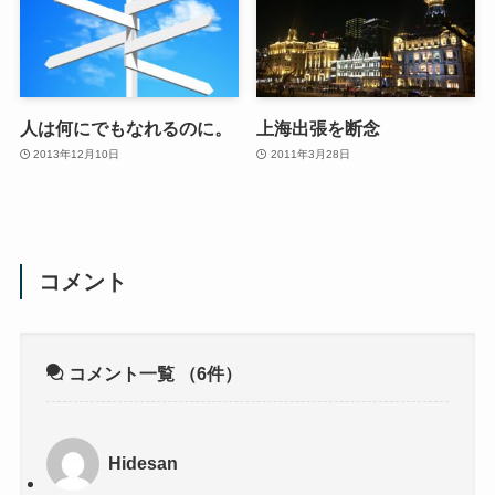
人は何にでもなれるのに。
上海出張を断念
2013年12月10日
2011年3月28日
コメント
コメント一覧
（6件）
Hidesan