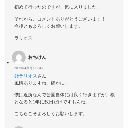
初めて行ったのですが、気に入りました。
それから、コメントありがとうございます！
今後ともよろしくお願いします。
ラリオス
おちけん
2009年4月7日 12:43
@ラリオス
さん
風情ありますね、確かに。
僕は近所なんで公園自体には良く行きますが、桜
となると1年に数日だけですもんね。
こちらこそよろしくお願いします。