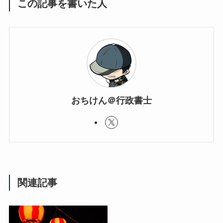
この記事を書いた人
おちけん＠行政書士
関連記事