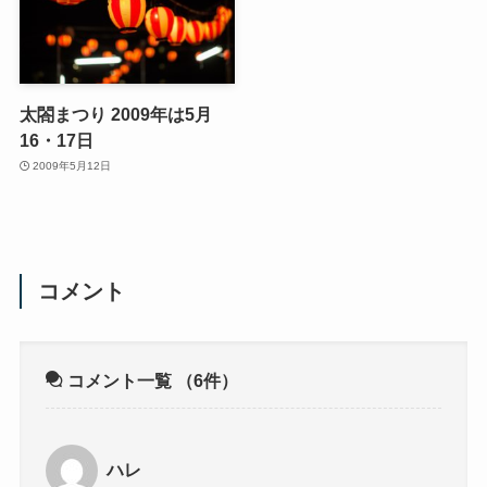
太閤まつり 2009年は5月
16・17日
2009年5月12日
コメント
コメント一覧
（6件）
ハレ