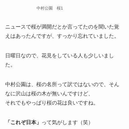
中村公園 桜1
ニュースで桜が満開だとか言ってたのを聞いた覚
えはあったんですが、すっかり忘れていました。
日曜日なので、花見をしている人も少しいまし
た。
中村公園は、桜の名所って訳ではないので、そん
なに沢山は桜の木が無いんですけど、
それでもやっぱり桜の花は良いですね。
「これぞ日本」
って気がします（笑）