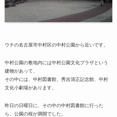
ウチの名古屋市中村区の中村公園から近いです。
中村公園の敷地内には中村公園文化プラザという
建物があって、
その中には、中村図書館、秀吉清正記念館、中村
文化小劇場があります。
昨日の日曜日に、その中の中村図書館に行った
ら、公園の桜が満開でした。