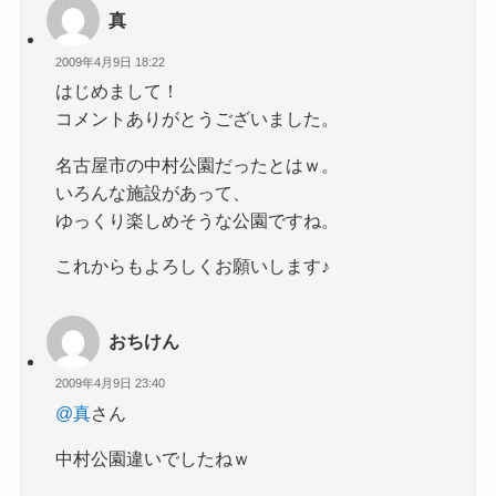
真
2009年4月9日 18:22
はじめまして！
コメントありがとうございました。
名古屋市の中村公園だったとはｗ。
いろんな施設があって、
ゆっくり楽しめそうな公園ですね。
これからもよろしくお願いします♪
おちけん
2009年4月9日 23:40
@真
さん
中村公園違いでしたねｗ