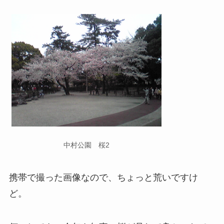
中村公園 桜2
携帯で撮った画像なので、ちょっと荒いですけ
ど。