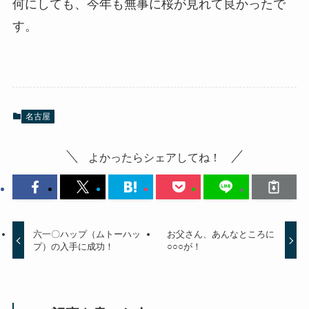
何にしても、今年も無事に桜が見れて良かったで
す。
名古屋
よかったらシェアしてね！
六一〇ハップ（ムトーハッ
お父さん、あんなところに
プ）の入手に成功！
○○○が！