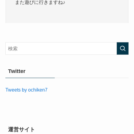
また遊びに行きますね♪
Twitter
Tweets by ochiken7
運営サイト